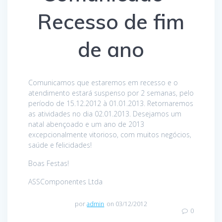
Recesso de fim
de ano
Comunicamos que estaremos em recesso e o
atendimento estará suspenso por 2 semanas, pelo
período de 15.12.2012 à 01.01.2013. Retornaremos
as atividades no dia 02.01.2013. Desejamos um
natal abençoado e um ano de 2013
excepcionalmente vitorioso, com muitos negócios,
saúde e felicidades!
Boas Festas!
ASSComponentes Ltda
por
admin
on 03/12/2012
0